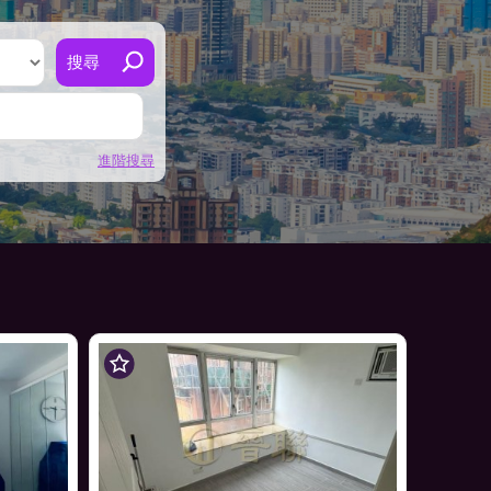
搜尋
進階搜尋